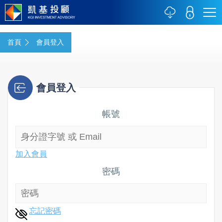
首頁
會員登入
會員登入
帳號
加入會員
密碼
忘記密碼